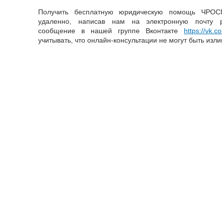
Получить бесплатную юридическую помощь ЧРОС
удаленно, написав нам на электронную почту pr
сообщение в нашей группе Вконтакте
https://vk.
учитывать, что онлайн-консультации не могут быть изл