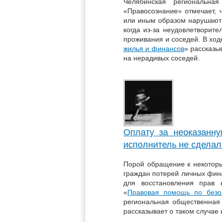
Челябинская региональная
«Правосознание» отмечает, 
или иным образом нарушают 
когда из-за неудовлетворит
проживания и соседей. В ход
жилья и финансов
» рассказы
на нерадивых соседей.
Оплату за неоказанну
исполнитель не сделал
Порой обращение к некоторы
граждан потерей личных фин
для восстановления прав 
«
Правовая помощь по безо
региональная общественная
рассказывает о таком случае 