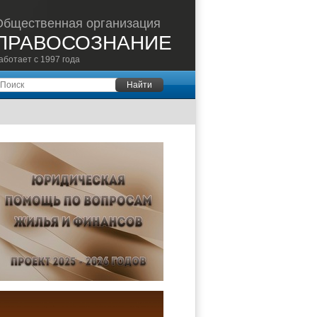
Общественная организация
ПРАВОСОЗНАНИЕ
аботает с 1997 года
оиск
Найти