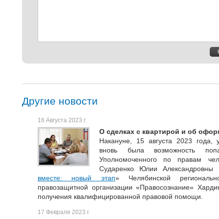
Другие новости
16 Августа 2023 г.
О сделках с квартирой и об офо
Накануне, 15 августа 2023 года, 
вновь была возможность поп
Уполномоченного по правам чел
Сударенко Юлии Александровны 
вместе: новый этап
» Челябинской региональн
правозащитной организации «Правосознание» Хард
получения квалифицированной правовой помощи.
17 Февраля 2023 г.