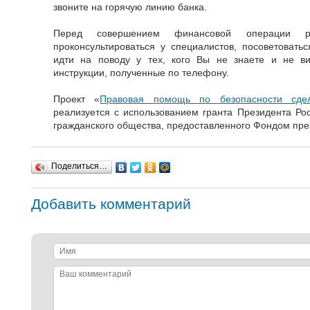
звоните на горячую линию банка.
Перед совершением финансовой операции рек
проконсультироваться у специалистов, посоветовать
идти на поводу у тех, кого Вы не знаете и не в
инструкции, полученные по телефону.
Проект «
Правовая помощь по безопасности сд
реализуется с использованием гранта Президента Ро
гражданского общества, предоставленного Фондом през
Поделиться…
Добавить комментарий
Имя
Ваш
комментарий