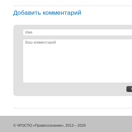
Добавить комментарий
Имя
Ваш
комментарий
© ЧРОСПО «Правосознание», 2013 – 2026