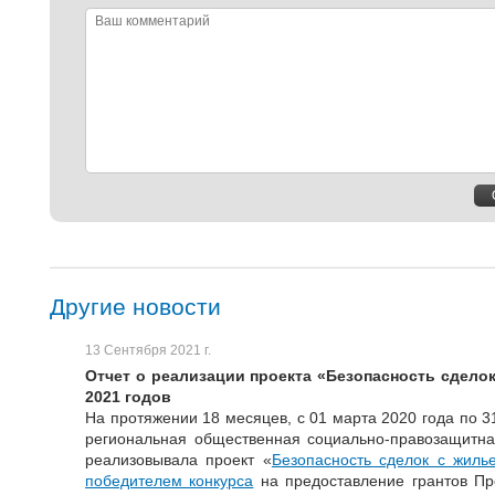
Ваш
комментарий
Другие новости
13 Сентября 2021 г.
Отчет о реализации проекта «Безопасность сдело
2021 годов
На протяжении 18 месяцев, с 01 марта 2020 года по 3
региональная общественная социально-правозащитна
реализовывала проект «
Безопасность сделок с жил
победителем конкурса
на предоставление грантов Пр