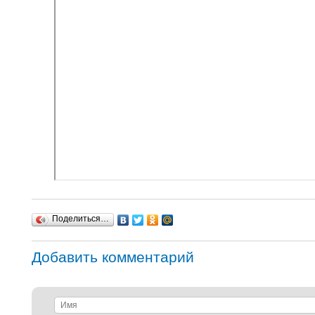
Поделиться…
Добавить комментарий
Имя