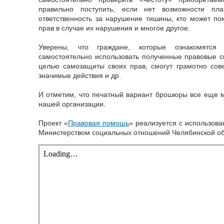
правильно поступить, если нет возможности пла
ответственность за нарушение тишины, кто может по
прав в случае их нарушения и многое другое.
Уверены, что граждане, которые ознакомятс
самостоятельно использовать полученные правовые с
целью самозащиты своих прав, смогут грамотно сов
значимые действия и др.
И отметим, что печатный вариант брошюры все еще 
нашей организации.
Проект «
Правовая помощь
» реализуется с использов
Министерством социальных отношений Челябинской об