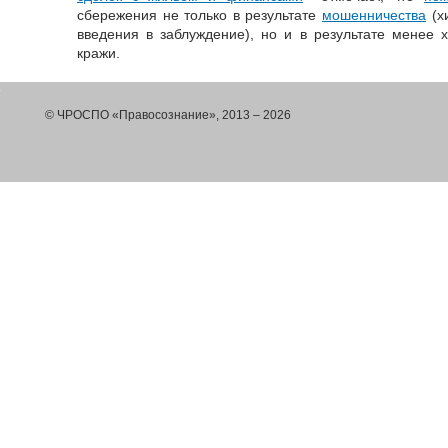
сбережения не только в результате
мошенничества
(х
введения в заблуждение), но и в результате менее 
кражи.
© ЧРОСПО «Правосознание», 2013 – 2026