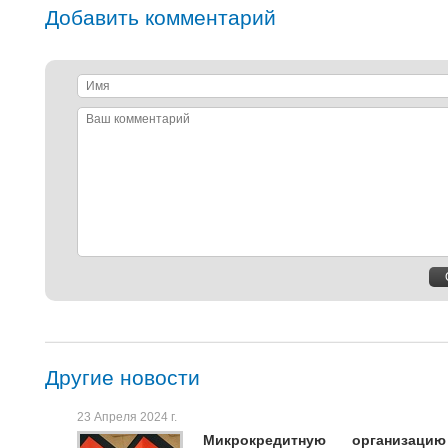
Добавить комментарий
Имя
Ваш
комментарий
Другие новости
23 Апреля 2024 г.
Микрокредитную организац