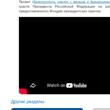
Проект «
Безопасность сделок с жильем и финансами
гранта Президента Российской Федерации на раз
предоставленного Фондом президентских грантов.
Другие разделы