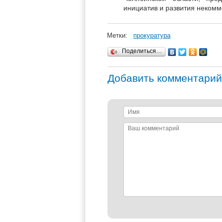
инициатив и развития некомм
Метки:
прокуратура
Поделиться…
Добавить комментарий
Имя
Ваш
комментарий