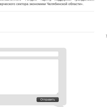
ерческого сектора экономики Челябинской области».
Отправить