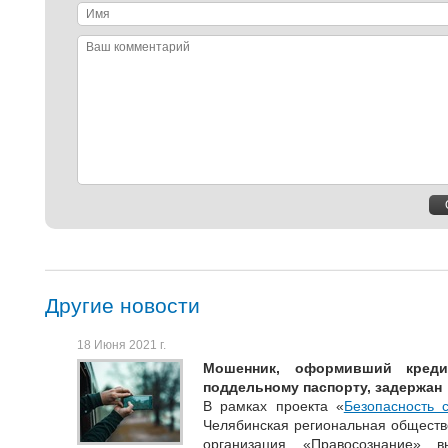
Имя
Ваш
комментарий
Другие новости
18 Июня 2021 г.
Мошенник, оформивший креди
поддельному паспорту, задержан
В рамках проекта «
Безопасность 
Челябинская региональная обществ
организация «Правосознание» в