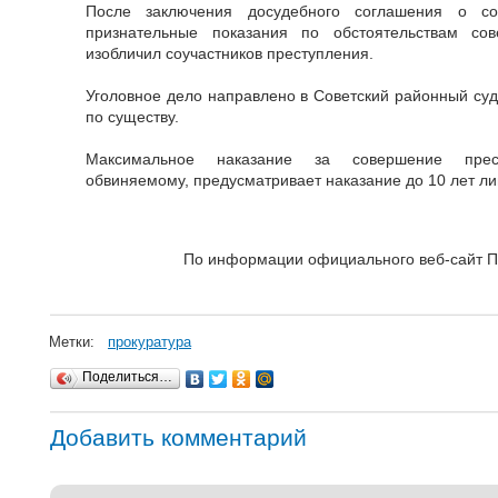
После заключения досудебного соглашения о со
признательные показания по обстоятельствам со
изобличил соучастников преступления.
Уголовное дело направлено в Советский районный суд
по существу.
Максимальное наказание за совершение прест
обвиняемому, предусматривает наказание до 10 лет л
По информации официального веб-сайт П
Метки:
прокуратура
Поделиться…
Добавить комментарий