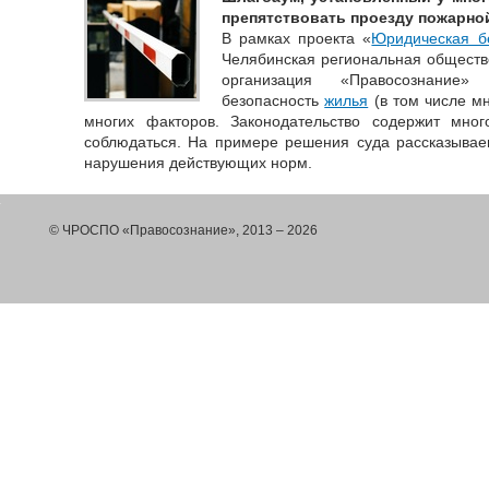
препятствовать проезду пожарно
В рамках проекта «
Юридическая б
Челябинская региональная обществ
организация «Правосознание»
безопасность
жилья
(в том числе мн
многих факторов. Законодательство содержит мно
соблюдаться. На примере решения суда рассказываем
нарушения действующих норм.
© ЧРОСПО «Правосознание», 2013 – 2026