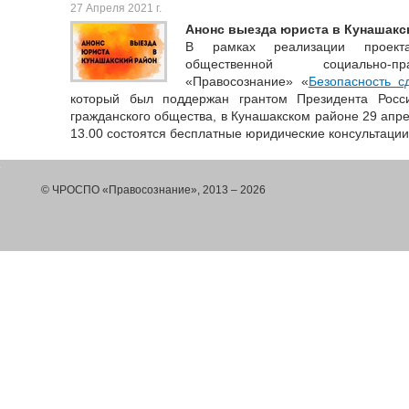
27 Апреля 2021 г.
Анонс выезда юриста в Кунашакс
В рамках реализации проекта
общественной социально-пр
«Правосознание» «
Безопасность 
который был поддержан грантом Президента Росс
гражданского общества, в Кунашакском районе 29 апрел
13.00 состоятся бесплатные юридические консультации
© ЧРОСПО «Правосознание», 2013 – 2026