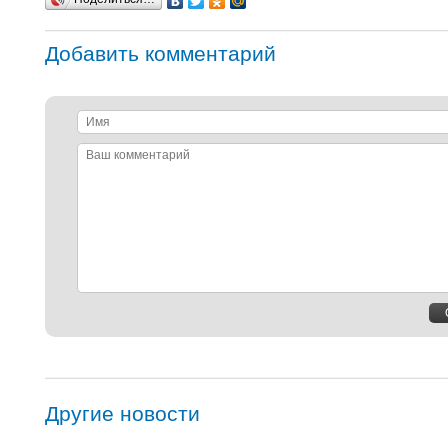
Добавить комментарий
Имя
Ваш
комментарий
Другие новости