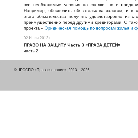
все необходимые условия по сделке, но и предпри
Например, обеспечить обязательства залогом, и в 
этого обязательства получить удовлетворение из с
преимущественно перед другими кредиторами. О тако
проекта «
Юридическая помощь по вопросам жилья и 
02 Июля 2012 г.
ПРАВО НА ЗАЩИТУ Часть 3 «ПРАВА ДЕТЕЙ»
часть 2
© ЧРОСПО «Правосознание», 2013 – 2026