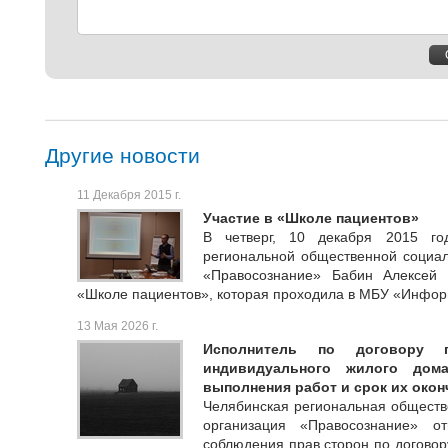
Другие новости
11 Декабря 2015 г.
Участие в «Школе пациентов»
В четверг, 10 декабря 2015 го
региональной общественной социал
«Правосознание» Бабин Алексей 
«Школе пациентов», которая проходила в МБУ «Инфор
13 Мая 2026 г.
Исполнитель по договору п
индивидуального жилого дом
выполнения работ и срок их окон
Челябинская региональная обществ
организация «Правосознание» о
соблюдения прав сторон по договор