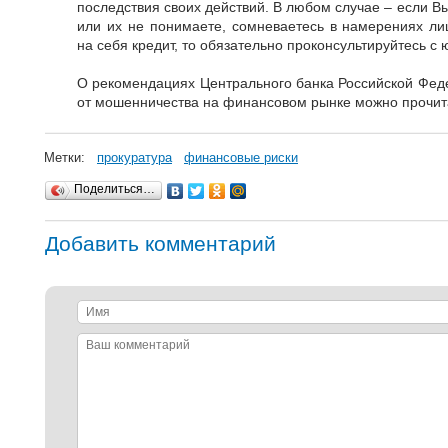
последствия своих действий. В любом случае – если В
или их не понимаете, сомневаетесь в намерениях л
на себя кредит, то обязательно проконсультируйтесь с 
О рекомендациях Центрального банка Российской Феде
от мошенничества на финансовом рынке можно прочи
Метки:
прокуратура
финансовые риски
Поделиться…
Добавить комментарий
Имя
Ваш
комментарий