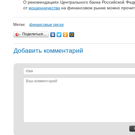
О рекомендациях Центрального банка Российской Феде
от
мошенничества
на финансовом рынке можно прочи
Метки:
финансовые риски
Поделиться…
Добавить комментарий
Имя
Ваш
комментарий