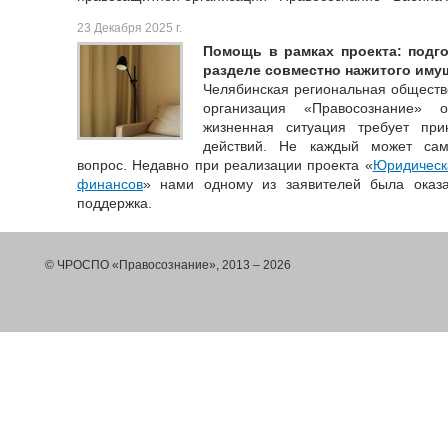
23 Декабря 2025 г.
Помощь в рамках проекта: подг
разделе совместно нажитого иму
Челябинская региональная обществ
организация «Правосознание» 
жизненная ситуация требует пр
действий. Не каждый может сам
вопрос. Недавно при реализации проекта «
Юридическ
финансов
» нами одному из заявителей была оказ
поддержка.
© ЧРОСПО «Правосознание», 2013 – 2026