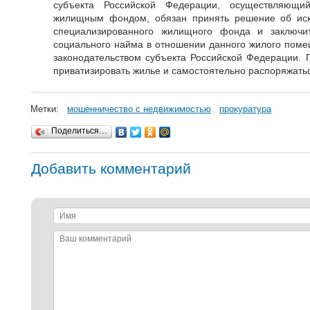
субъекта Российской Федерации, осуществляющий
жилищным фондом, обязан принять решение об ис
специализированного жилищного фонда и заключи
социального найма в отношении данного жилого поме
законодательством субъекта Российской Федерации. П
приватизировать жилье и самостоятельно распоряжать
Метки:
мошенничество с недвижимостью
прокуратура
Поделиться…
Добавить комментарий
Имя
Ваш
комментарий