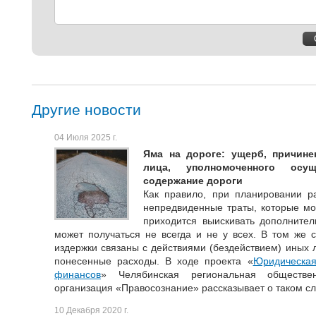
Другие новости
04 Июля 2025 г.
Яма на дороге: ущерб, причин
лица, уполномоченного осу
содержание дороги
Как правило, при планировании р
непредвиденные траты, которые мог
приходится выискивать дополнител
может получаться не всегда и не у всех. В том же 
издержки связаны с действиями (бездействием) иных л
понесенные расходы. В ходе проекта «
Юридическа
финансов
» Челябинская региональная обществен
организация «Правосознание» рассказывает о таком сл
10 Декабря 2020 г.