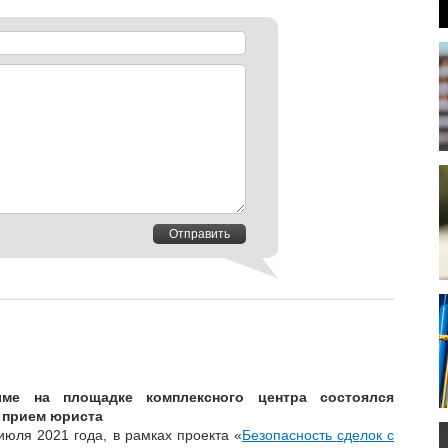
Отправить
ме на площадке комплексного центра состоялся
 прием юриста
июля 2021 года, в рамках проекта «
Безопасность сделок с