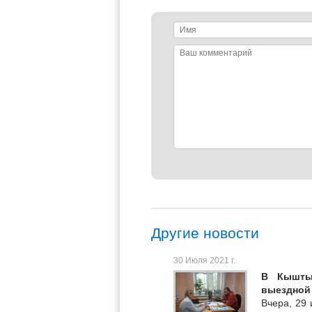
Имя
Ваш
комментарий
Другие новости
30 Июля 2021 г.
В Кышты
выездной
Вчера, 29 