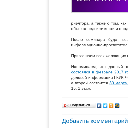
риэлтора, а также о том, ка
объекта недвижимости и прод
После семинара будет воз
информационно-просветител
Приглашаем всех желающих п
Напоминаем, что данный с
состоялся в феврале 2017 г
деловой информации ГКУК Че
а второй состоится
30 марта
15, 1 этаж.
Поделиться…
Добавить комментарий