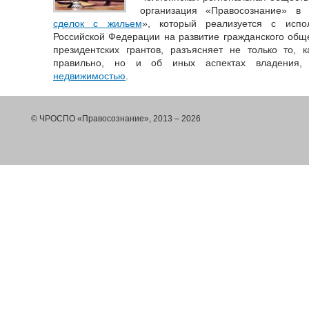
организация «Правосознание» в
сделок с жильем
», который реализуется с испо
Российской Федерации на развитие гражданского общ
президентских грантов, разъясняет не только то, 
правильно, но и об иных аспектах владения, 
недвижимостью
.
© ЧРОСПО «Правосознание», 2013 – 2026