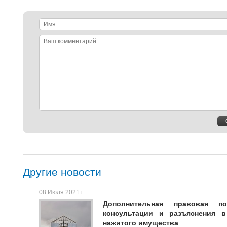
Имя
Ваш
комментарий
Другие новости
08 Июля 2021 г.
Дополнительная правовая п
консультации и разъяснения 
нажитого имущества