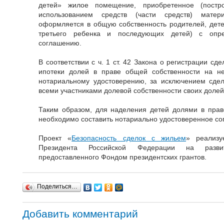
детей» жилое помещение, приобретенное (постро
использованием средств (части средств) матери
оформляется в общую собственность родителей, детей
третьего ребенка и последующих детей) с опр
соглашению.
В соответствии с ч. 1 ст. 42 Закона о регистрации с
ипотеки долей в праве общей собственности на н
нотариальному удостоверению, за исключением сдел
всеми участниками долевой собственности своих долей
Таким образом, для наделения детей долями в прав
необходимо составить нотариально удостоверенное со
Проект «
Безопасность сделок с жильем
» реализу
Президента Российской Федерации на развит
предоставленного Фондом президентских грантов.
Поделиться…
Добавить комментарий