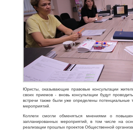
Юристы, оказывающие правовые консультации жителя
своих приемов - вновь консультации будут проводит
встречи также были уже определены потенциальные 
мероприятий.
Коллеги смогли обменяться мнениями о повышен
запланированных мероприятий, в том числе на осн
реализации прошлых проектов Общественной организа