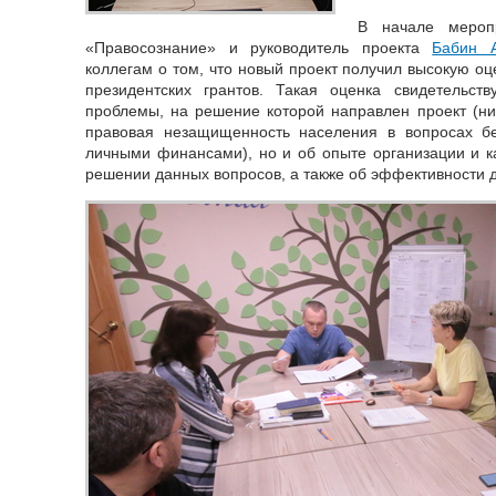
В начале мероп
«Правосознание» и руководитель проекта
Бабин А
коллегам о том, что новый проект получил высокую оц
президентских грантов. Такая оценка свидетельств
проблемы, на решение которой направлен проект (ни
правовая незащищенность населения в вопросах б
личными финансами), но и об опыте организации и к
решении данных вопросов, а также об эффективности 