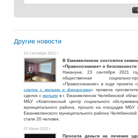
Другие новости
24 Сентября 2021 г.
В Еманжелинске состоялся семи
«Правосознание» о безопасности
Накануне, 23 сентября 2021 го
общественная социально-пр
«Правосознание» в ходе проекта «
сделок с жильем и финансами
» провела просветит
сделок с
жильем
в г. Еманжелинске Челябинской облас
МБУ «Комплексный центр социального обслуживан
муниципального района, прошло на площадке МБУ «
Еманжелинского муниципального района Челябинской
стали 20 человек.
07 Июня 2023 г.
Просила деньги на лечение зд