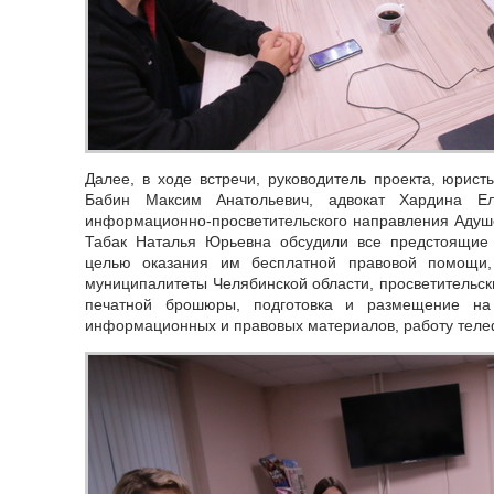
Далее, в ходе встречи, руководитель проекта, юрис
Бабин Максим Анатольевич, адвокат Хардина Еле
информационно-просветительского направления Адуше
Табак Наталья Юрьевна обсудили все предстоящие
целью оказания им бесплатной правовой помощи,
муниципалитеты Челябинской области, просветительск
печатной брошюры, подготовка и размещение на 
информационных и правовых материалов, работу теле