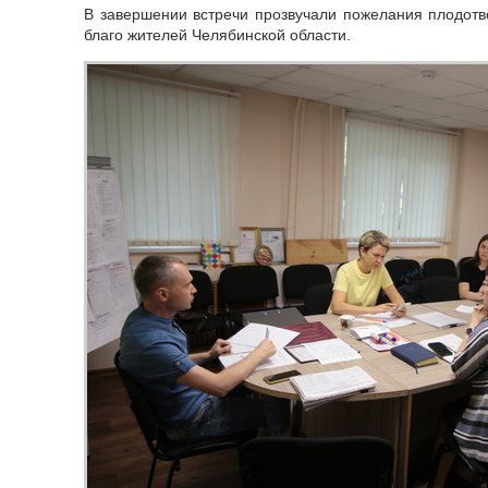
В завершении встречи прозвучали пожелания плодотв
благо жителей Челябинской области.