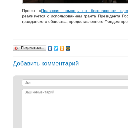
Проект «
Правовая помощь по безопасности сд
реализуется с использованием гранта Президента Ро
гражданского общества, предоставленного Фондом през
Поделиться…
Добавить комментарий
Имя
Ваш
комментарий