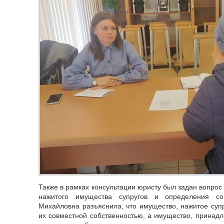
Также в рамках консультации юристу был задан вопрос
нажитого имущества супругов и определения сов
Михайловна разъяснила, что имущество, нажитое супр
их совместной собственностью, а имущество, принадл