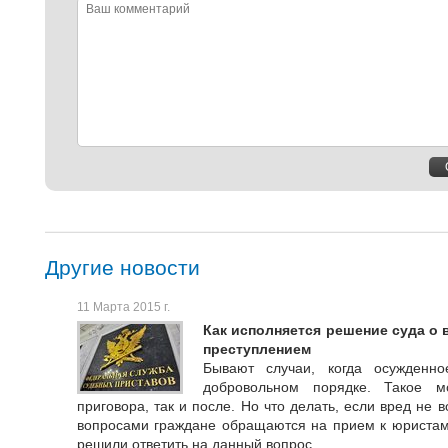
Ваш
комментарий
Другие новости
11 Марта 2015 г.
Как исполняется решение суда о
преступлением
Бывают случаи, когда осужденн
добровольном порядке. Такое 
приговора, так и после. Но что делать, если вред не
вопросами граждане обращаются на прием к юрист
решили ответить на данный вопрос.