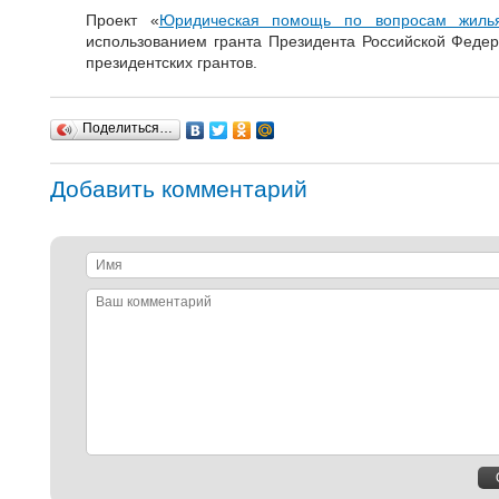
Проект «
Юридическая помощь по вопросам жиль
использованием гранта Президента Российской Феде
президентских грантов.
Поделиться…
Добавить комментарий
Имя
Ваш
комментарий