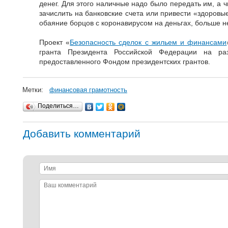
денег. Для этого наличные надо было передать им, а 
зачислить на банковские счета или привести «здоровы
обаяние борцов с коронавирусом на деньгах, больше не
Проект «
Безопасность сделок с жильем и финансами
гранта Президента Российской Федерации на раз
предоставленного Фондом президентских грантов.
Метки:
финансовая грамотность
Поделиться…
Добавить комментарий
Имя
Ваш
комментарий