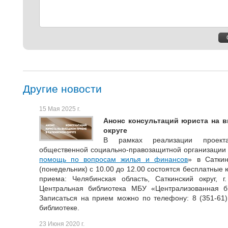
Другие новости
15 Мая 2025 г.
Анонс консультаций юриста на 
округе
В рамках реализации проекта
общественной социально-правозащитной организации
помощь по вопросам жилья и финансов
» в Сатки
(понедельник) с 10.00 до 12.00 состоятся бесплатные
приема: Челябинская область, Саткинский округ, г
Центральная библиотека МБУ «Централизованная би
Записаться на прием можно по телефону: 8 (351-61)
библиотеке.
23 Июня 2020 г.