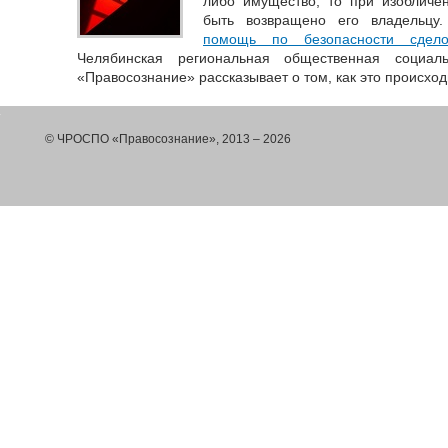
либо имущество, то при изобличе
быть возвращено его владельцу
помощь по безопасности сде
Челябинская региональная общественная социаль
«Правосознание» рассказывает о том, как это происхо
© ЧРОСПО «Правосознание», 2013 – 2026