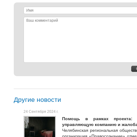
Имя
Ваш
комментарий
Другие новости
24 Сентября 2024 г.
Помощь в рамках проекта: 
управляющую компанию и жалоб
Челябинская региональная обществ
организация «Правосознание» отмеч