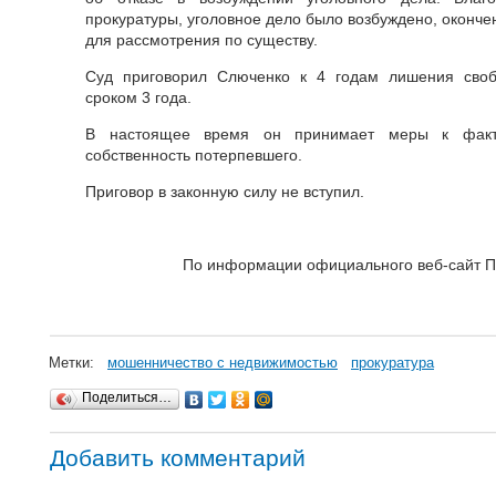
прокуратуры, уголовное дело было возбуждено, оконч
для рассмотрения по существу.
Суд приговорил Слюченко к 4 годам лишения своб
сроком 3 года.
В настоящее время он принимает меры к факти
собственность потерпевшего.
Приговор в законную силу не вступил.
По информации официального веб-сайт П
Метки:
мошенничество с недвижимостью
прокуратура
Поделиться…
Добавить комментарий