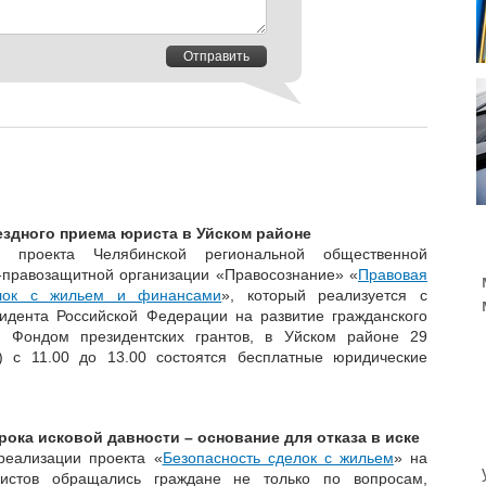
Отправить
здного приема юриста в Уйском районе
 проекта Челябинской региональной общественной
-правозащитной организации «Правосознание» «
Правовая
елок с жильем и финансами
», который реализуется с
идента Российской Федерации на развитие гражданского
о Фондом президентских грантов, в Уйском районе 29
) с 11.00 до 13.00 состоятся бесплатные юридические
рока исковой давности – основание для отказа в иске
реализации проекта «
Безопасность сделок с жильем
» на
истов обращались граждане не только по вопросам,