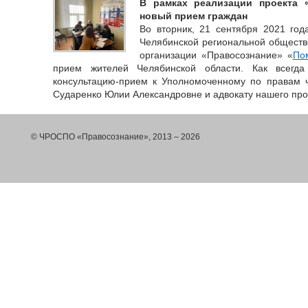
В рамках реализации проекта 
новый прием граждан
Во вторник, 21 сентября 2021 год
Челябинской региональной обществ
организации «Правосознание» «
По
прием жителей Челябинской области. Как всегда
консультацию-прием к Уполномоченному по правам ч
Сударенко Юлии Александровне и адвокату нашего про
© ЧРОСПО «Правосознание», 2013 – 2026