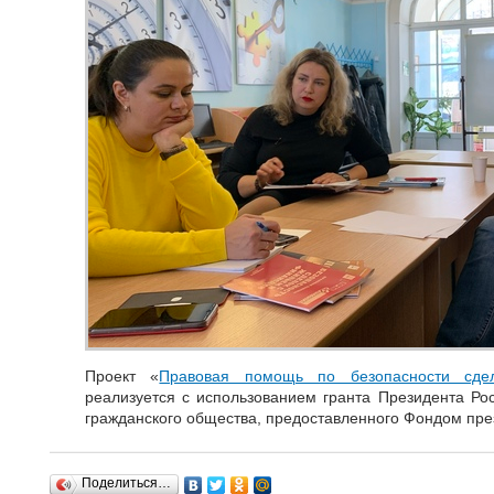
Проект «
Правовая помощь по безопасности сд
реализуется с использованием гранта Президента Ро
гражданского общества, предоставленного Фондом през
Поделиться…