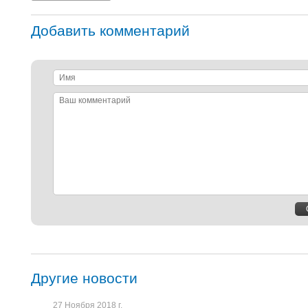
Добавить комментарий
Имя
Ваш
комментарий
Другие новости
27 Ноября 2018 г.