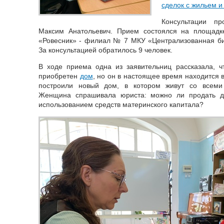
сделок с жильем 
Консультации п
Максим Анатольевич. Прием состоялся на площадк
«Ровесник» - филиал № 7 МКУ «Централизованная биб
За консультацией обратилось 9 человек.
В ходе приема одна из заявительниц рассказала, ч
приобретен
дом
, но он в настоящее время находится 
построили новый дом, в котором живут со всеми
Женщина спрашивала юриста: можно ли продать д
использованием средств материнского капитала?