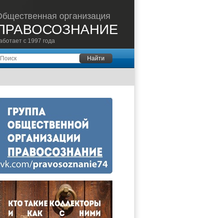
Общественная организация
ПРАВОСОЗНАНИЕ
аботает с 1997 года
оиск
Найти