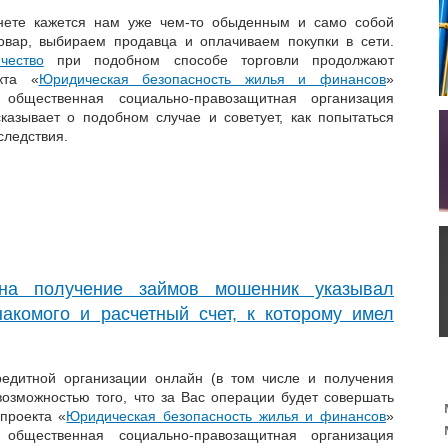
нете кажется нам уже чем-то обыденным и само собой
ар, выбираем продавца и оплачиваем покупки в сети.
чество
при подобном способе торговли продолжают
кта «
Юридическая безопасность жилья и финансов
»
 общественная социально-правозащитная организация
казывает о подобном случае и советует, как попытаться
следствия.
на получение займов мошенник указывал
акомого и расчетный счет, к которому имел
редитной организации онлайн (в том числе и получения
возможностью того, что за Вас операции будет совершать
проекта «
Юридическая безопасность жилья и финансов
»
 общественная социально-правозащитная организация