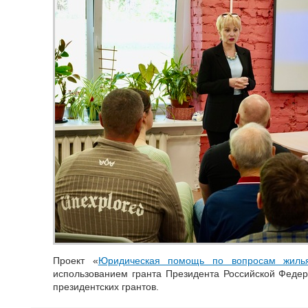
Проект «
Юридическая помощь по вопросам жиль
использованием гранта Президента Российской Феде
президентских грантов.