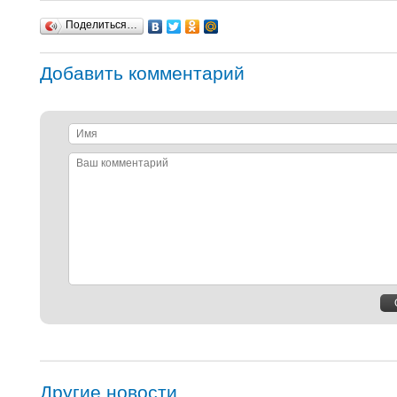
Поделиться…
Добавить комментарий
Имя
Ваш
комментарий
Другие новости