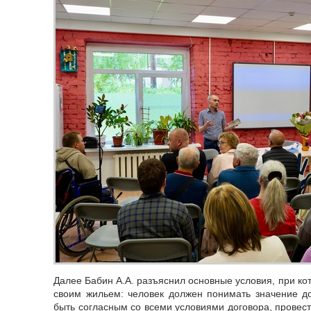
Далее Бабин А.А. разъяснил основные условия, при ко
своим жильем: человек должен понимать значение до
быть согласным со всеми условиями договора, провест